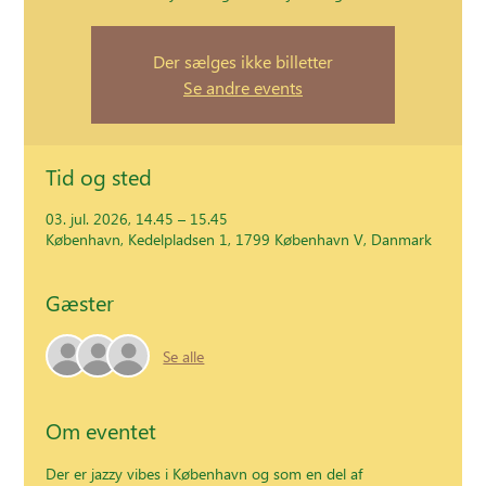
Der sælges ikke billetter
Se andre events
Tid og sted
03. jul. 2026, 14.45 – 15.45
København, Kedelpladsen 1, 1799 København V, Danmark
Gæster
Se alle
Om eventet
Der er jazzy vibes i København og som en del af 