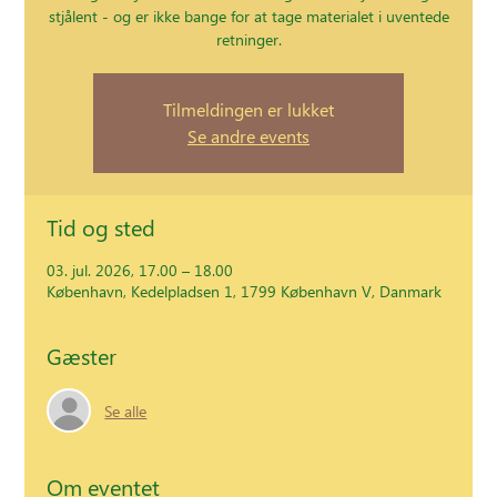
stjålent - og er ikke bange for at tage materialet i uventede
retninger.
Tilmeldingen er lukket
Se andre events
Tid og sted
03. jul. 2026, 17.00 – 18.00
København, Kedelpladsen 1, 1799 København V, Danmark
Gæster
Se alle
Om eventet